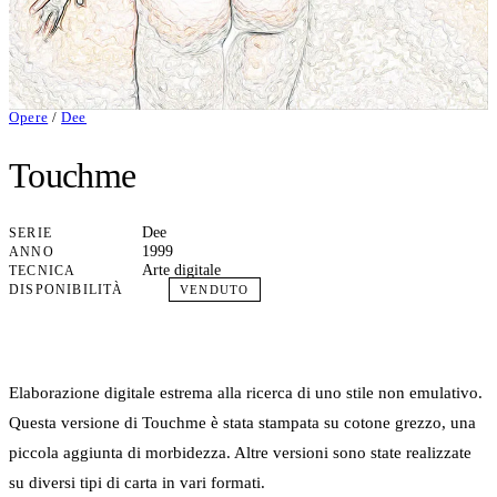
Opere
/
Dee
Touchme
Dee
SERIE
1999
ANNO
Arte digitale
TECNICA
DISPONIBILITÀ
VENDUTO
Elaborazione digitale estrema alla ricerca di uno stile non emulativo.
Questa versione di Touchme è stata stampata su cotone grezzo, una
piccola aggiunta di morbidezza. Altre versioni sono state realizzate
su diversi tipi di carta in vari formati.