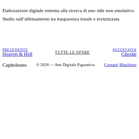
Elaborazione digitale estrema alla ricerca di uno stile non emulativo.
Studio sull’abbinamento tra trasparenza tonale e texturizzata.
PRECEDENTE
SUCCESSIVA
TUTTE LE OPERE
Heaven & Hell
Ghostie
Capitolouno
© 2026 — Arte Digitale Figurativa
Contatti
·
Manifesto