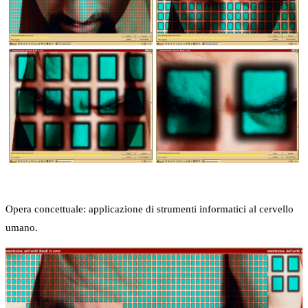
Opera concettuale: applicazione di strumenti informatici al cervello
umano.