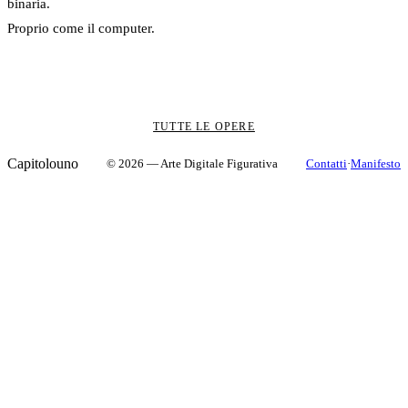
binaria.
Proprio come il computer.
TUTTE LE OPERE
Capitolouno
© 2026 — Arte Digitale Figurativa
Contatti
·
Manifesto