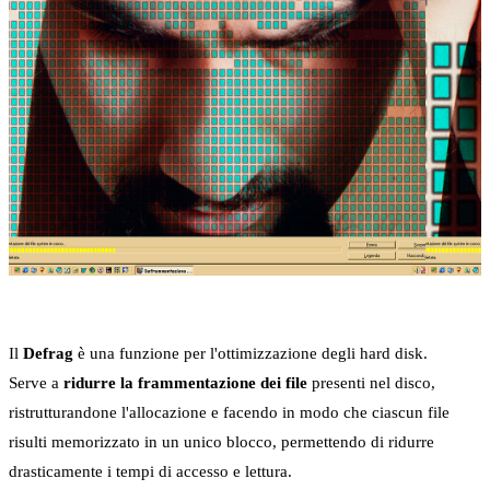
Il
Defrag
è una funzione per l'ottimizzazione degli hard disk.
Serve a
ridurre la frammentazione dei file
presenti nel disco,
ristrutturandone l'allocazione e facendo in modo che ciascun file
risulti memorizzato in un unico blocco, permettendo di ridurre
drasticamente i tempi di accesso e lettura.