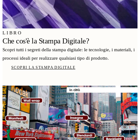
LIBRO
Che cos'è la Stampa Digitale?
Scopri tutti i segreti della stampa digitale: le tecnologie, i materiali, i
processi ideali per realizzare qualsiasi tipo di prodotto.
SCOPRI LA STAMPA DIGITALE