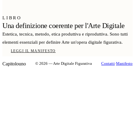
LIBRO
Una definizione coerente per l'Arte Digitale
Estetica, tecnica, metodo, etica produttiva e riproduttiva. Sono tutti
elementi essenziali per definire Arte un'opera digitale figurativa.
LEGGI IL MANIFESTO
Capitolouno
© 2026 — Arte Digitale Figurativa
Contatti
·
Manifesto